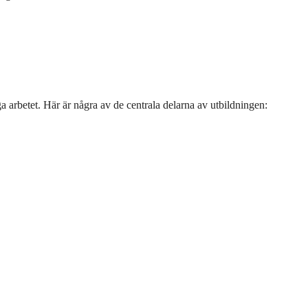
a arbetet. Här är några av de centrala delarna av utbildningen: