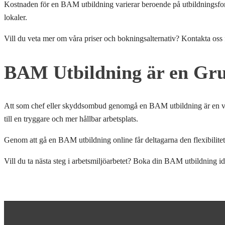
Kostnaden för en BAM utbildning varierar beroende på utbildningsform 
lokaler.
Vill du veta mer om våra priser och bokningsalternativ? Kontakta oss 
BAM Utbildning är en Gru
Att som chef eller skyddsombud genomgå en BAM utbildning är en viktig
till en tryggare och mer hållbar arbetsplats.
Genom att gå en BAM utbildning online får deltagarna den flexibilitet 
Vill du ta nästa steg i arbetsmiljöarbetet? Boka din BAM utbildning id