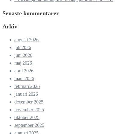
Senaste kommentarer
Arkiv
augusti 2026
juli 2026
juni 2026
maj 2026
april 2026
mars 2026
februari 2026
januari 2026
december 2025
november 2025
oktober 2025
september 2025
augusti 2025