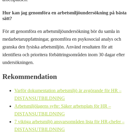
Hur kan jag genomföra en arbetsmiljöundersökning på bästa
sätt?
För att genomföra en arbetsmiljöundersökning bör du samla in
medarbetaruppfattningar, genomföra en psykosocial analys och
granska den fysiska arbetsmiljön. Använd resultaten för att
identifiera och prioritera förbättringsområden inom 30 dagar efter
undersökningen.
Rekommendation
Varför dokumentation arbetsmiljö är avgörande för HR –
DISTANSUTBILDNING
Arbetsmiljölagens syfte: Säker arbetsplats för HR –
DISTANSUTBILDNING
7 viktiga arbetsmiljö ansvarsområden lista för HR-chefer –
DISTANSUTBILDNING