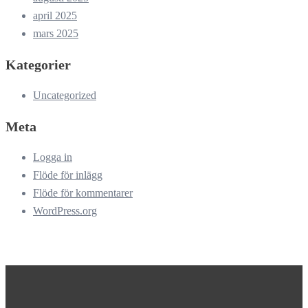
april 2025
mars 2025
Kategorier
Uncategorized
Meta
Logga in
Flöde för inlägg
Flöde för kommentarer
WordPress.org