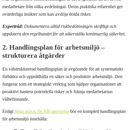
medarbetare från olika avdelningar. Deras praktiska erfarenhet ger
ovärderliga insikter som kan avslöja dolda risker.
Expertråd:
Dokumentera alltid riskbedömningen skriftligt och
uppdatera den regelbundet för att säkerställa kontinuerlig säkerhet.
2. Handlingsplan för arbetsmiljö –
strukturera åtgärder
En välstrukturerad handlingsplan är avgörande för att systematiskt
förbättra och upprätthålla en säker och produktiv arbetsmiljö. Den
fungerar som ett strategiskt verktyg som hjälper organisationer att
proaktivt hantera potentiella risker och främja medarbetarnas
välbefinnande.
Enligt
bästa praxis för HR-ansvariga
bör en komplett handlingsplan
för arbetsmiljö innehålla: