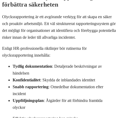
förbättra säkerheten
Olycksrapportering är ett avgörande verktyg för att skapa en säker
och proaktiv arbetsmiljö. Ett väl strukturerat rapporteringssystem gör
det möjligt för organisationer att identifiera och förebygga potentiella
risker innan de leder till allvarliga incidenter.
Enligt HR-professionella riktlinjer bör rutinerna för
olycksrapportering innehålla:
Tydlig dokumentation
: Detaljerade beskrivningar av
händelsen
Konfidentialitet
: Skydda de inblandades identitet
Snabb rapportering
: Omedelbar dokumentation efter
incident
Uppföljningsplan
: Åtgärder för att förhindra framtida
olyckor