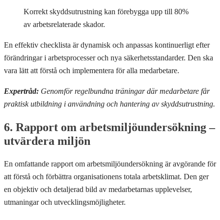
Korrekt skyddsutrustning kan förebygga upp till 80%
av arbetsrelaterade skador.
En effektiv checklista är dynamisk och anpassas kontinuerligt efter
förändringar i arbetsprocesser och nya säkerhetsstandarder. Den ska
vara lätt att förstå och implementera för alla medarbetare.
Expertråd:
Genomför regelbundna träningar där medarbetare får
praktisk utbildning i användning och hantering av skyddsutrustning.
6. Rapport om arbetsmiljöundersökning –
utvärdera miljön
En omfattande rapport om arbetsmiljöundersökning är avgörande för
att förstå och förbättra organisationens totala arbetsklimat. Den ger
en objektiv och detaljerad bild av medarbetarnas upplevelser,
utmaningar och utvecklingsmöjligheter.