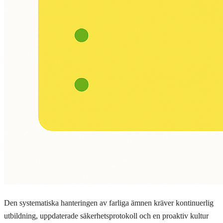
Den systematiska hanteringen av farliga ämnen kräver kontinuerlig
utbildning, uppdaterade säkerhetsprotokoll och en proaktiv kultur