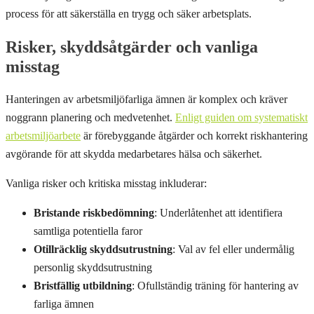
process för att säkerställa en trygg och säker arbetsplats.
Risker, skyddsåtgärder och vanliga
misstag
Hanteringen av arbetsmiljöfarliga ämnen är komplex och kräver
noggrann planering och medvetenhet.
Enligt guiden om systematiskt
arbetsmiljöarbete
är förebyggande åtgärder och korrekt riskhantering
avgörande för att skydda medarbetares hälsa och säkerhet.
Vanliga risker och kritiska misstag inkluderar:
Bristande riskbedömning
: Underlåtenhet att identifiera
samtliga potentiella faror
Otillräcklig skyddsutrustning
: Val av fel eller undermålig
personlig skyddsutrustning
Bristfällig utbildning
: Ofullständig träning för hantering av
farliga ämnen