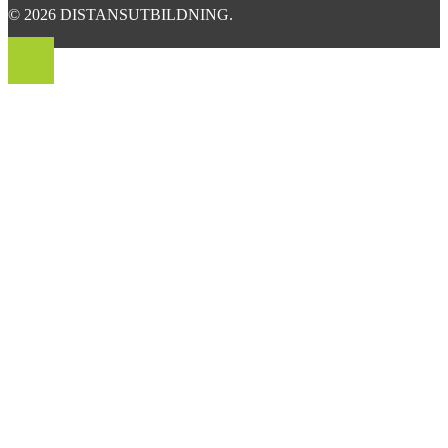
© 2026 DISTANSUTBILDNING.