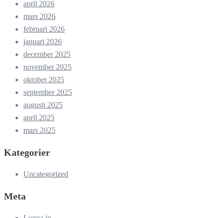
april 2026
mars 2026
februari 2026
januari 2026
december 2025
november 2025
oktober 2025
september 2025
augusti 2025
april 2025
mars 2025
Kategorier
Uncategorized
Meta
Logga in