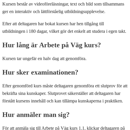
Kursen består av videoföreläsningar, text och bild som tillsammans
ger en interaktiv och lättförståelig utbildningsupplevelse.
Efter att deltagaren har bokat kursen har hen tillgång till
utbildningen i 180 dagar, vilket gör det enkelt att studera i egen takt.
Hur lång är Arbete på Väg kurs?
Kursen tar ungefär en halv dag att genomföra.
Hur sker examinationen?
Efter genomförd kurs måste deltagaren genomföra ett slutprov för att
bekräfta sina kunskaper. Slutprovet säkerställer att deltagaren har
förstått kursens innehåll och kan tillämpa kunskaperna i praktiken.
Hur anmäler man sig?
För att anmäla sig till Arbete på Väg kurs 1.1, klickar deltagaren på