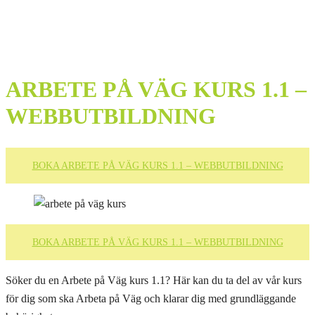
ARBETE PÅ VÄG KURS 1.1 –
WEBBUTBILDNING
BOKA ARBETE PÅ VÄG KURS 1.1 – WEBBUTBILDNING
BOKA ARBETE PÅ VÄG KURS 1.1 – WEBBUTBILDNING
Söker du en Arbete på Väg kurs 1.1? Här kan du ta del av vår kurs
för dig som ska Arbeta på Väg och klarar dig med grundläggande