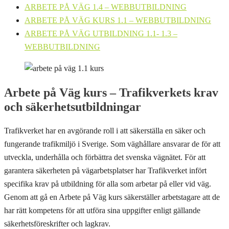
ARBETE PÅ VÄG 1.4 – WEBBUTBILDNING
ARBETE PÅ VÄG KURS 1.1 – WEBBUTBILDNING
ARBETE PÅ VÄG UTBILDNING 1.1- 1.3 –
WEBBUTBILDNING
Arbete på Väg kurs – Trafikverkets krav
och säkerhetsutbildningar
Trafikverket har en avgörande roll i att säkerställa en säker och
fungerande trafikmiljö i Sverige. Som väghållare ansvarar de för att
utveckla, underhålla och förbättra det svenska vägnätet. För att
garantera säkerheten på vägarbetsplatser har Trafikverket infört
specifika krav på utbildning för alla som arbetar på eller vid väg.
Genom att gå en Arbete på Väg kurs säkerställer arbetstagare att de
har rätt kompetens för att utföra sina uppgifter enligt gällande
säkerhetsföreskrifter och lagkrav.