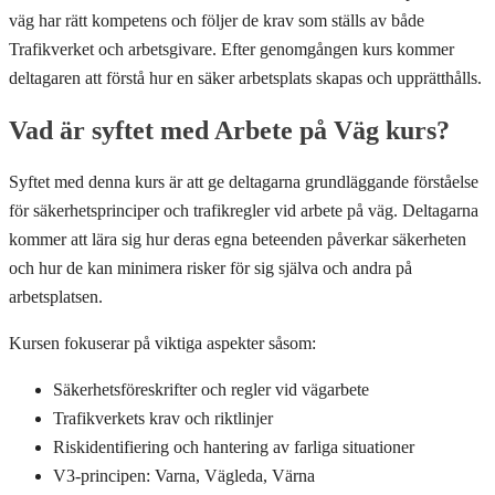
väg har rätt kompetens och följer de krav som ställs av både
Trafikverket och arbetsgivare. Efter genomgången kurs kommer
deltagaren att förstå hur en säker arbetsplats skapas och upprätthålls.
Vad är syftet med Arbete på Väg kurs?
Syftet med denna kurs är att ge deltagarna grundläggande förståelse
för säkerhetsprinciper och trafikregler vid arbete på väg. Deltagarna
kommer att lära sig hur deras egna beteenden påverkar säkerheten
och hur de kan minimera risker för sig själva och andra på
arbetsplatsen.
Kursen fokuserar på viktiga aspekter såsom:
Säkerhetsföreskrifter och regler vid vägarbete
Trafikverkets krav och riktlinjer
Riskidentifiering och hantering av farliga situationer
V3-principen: Varna, Vägleda, Värna