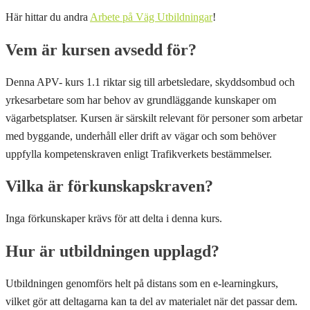
Här hittar du andra
Arbete på Väg Utbildningar
!
Vem är kursen avsedd för?
Denna APV- kurs 1.1 riktar sig till arbetsledare, skyddsombud och
yrkesarbetare som har behov av grundläggande kunskaper om
vägarbetsplatser. Kursen är särskilt relevant för personer som arbetar
med byggande, underhåll eller drift av vägar och som behöver
uppfylla kompetenskraven enligt Trafikverkets bestämmelser.
Vilka är förkunskapskraven?
Inga förkunskaper krävs för att delta i denna kurs.
Hur är utbildningen upplagd?
Utbildningen genomförs helt på distans som en e-learningkurs,
vilket gör att deltagarna kan ta del av materialet när det passar dem.