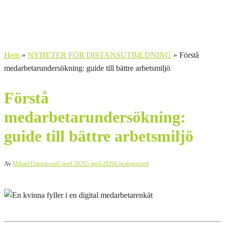
Hem
»
NYHETER FÖR DISTANSUTBILDNING
»
Förstå
medarbetarundersökning: guide till bättre arbetsmiljö
Förstå
medarbetarundersökning:
guide till bättre arbetsmiljö
Av
Mikael Danielsson
5 april 2026
5 april 2026
Uncategorized