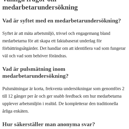
medarbetarundersökning
Vad är syftet med en medarbetarundersökning?
Syftet är att mäta arbetsmiljö, trivsel och engagemang bland
medarbetarna för att skapa ett faktabaserat underlag för
förbättringsåtgärder. Det handlar om att identifiera vad som fungerar
väl och vad som behöver förändras.
Vad är pulsmätning inom
medarbetarundersökning?
Pulsmätningar är korta, frekventa undersökningar som genomförs 2
till 12 gånger per år och ger snabb feedback om hur medarbetarna
upplever arbetsmiljön i realtid. De kompletterar den traditionella
årliga enkäten.
Hur säkerställer man anonyma svar?