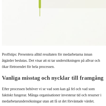
Proffstips: Presentera alltid resultaten för medarbetarna innan
åtgärder beslutas. Det visar att ni tar undersökningen på allvar och
ökar förtroendet för hela processen.
Vanliga misstag och nycklar till framgång
Efter processen behöver vi se vad som kan gå fel och vad som
faktiskt fungerar. Många organisationer investerar tid och resurser i
medarbetarundersökningar utan att få ut det förväntade värdet.