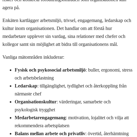
agera på.
Enkäten kartlägger arbetsmiljö, trivsel, engagemang, ledarskap och
kultur inom organisationen. Det handlar om att förstå hur
medarbetare upplever sin vardag, sina relationer med chefer och
kollegor samt sin möjlighet att bidra till organisationens mål.
Vanliga mätområden inkluderar:
Fysisk och psykosocial arbetsmiljö
: buller, ergonomi, stress
och arbetsbelastning
Ledarskap
: tillgänglighet, tydlighet och återkoppling från
närmaste chef
Organisationskultur
: värderingar, samarbete och
psykologisk trygghet
Medarbetarengagemang
: motivation, lojalitet och vilja att
rekommendera arbetsplatsen
Balans mellan arbete och privatliv
: övertid, återhämtning