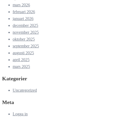
mars 2026
februari 2026
januari 2026
december 2025
november 2025
oktober 2025
september 2025
augusti 2025
april 2025
mars 2025
Kategorier
Uncategorized
Meta
Logga in