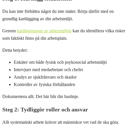
Du kan inte förbättra något du inte mäter. Börja därför med en
grundlig kartlägging av din arbetsmiljö.
Genom
kartläggningar av arbetsmiljön
kan du identifiera vilka risker
som faktiskt finns på din arbetsplats.
Detta betyder:
Enkäter om både fysisk och psykosocial arbetsmiljö
Intervjuer med medarbetare och chefer
Analys av sjukfrånvaro och skador
Kontroller av fysiska förhållanden
Dokumentera allt. Det här blir din baslinje.
Steg 2: Tydliggör roller och ansvar
Allt systematiskt arbete kräver att människor vet vad de ska göra.