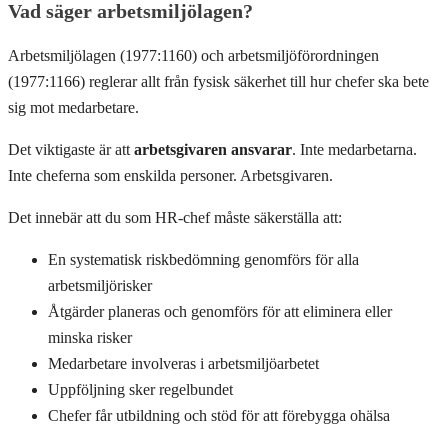
Vad säger arbetsmiljölagen?
Arbetsmiljölagen (1977:1160) och arbetsmiljöförordningen
(1977:1166) reglerar allt från fysisk säkerhet till hur chefer ska bete
sig mot medarbetare.
Det viktigaste är att
arbetsgivaren ansvarar
. Inte medarbetarna.
Inte cheferna som enskilda personer. Arbetsgivaren.
Det innebär att du som HR-chef måste säkerställa att:
En systematisk riskbedömning genomförs för alla
arbetsmiljörisker
Åtgärder planeras och genomförs för att eliminera eller
minska risker
Medarbetare involveras i arbetsmiljöarbetet
Uppföljning sker regelbundet
Chefer får utbildning och stöd för att förebygga ohälsa