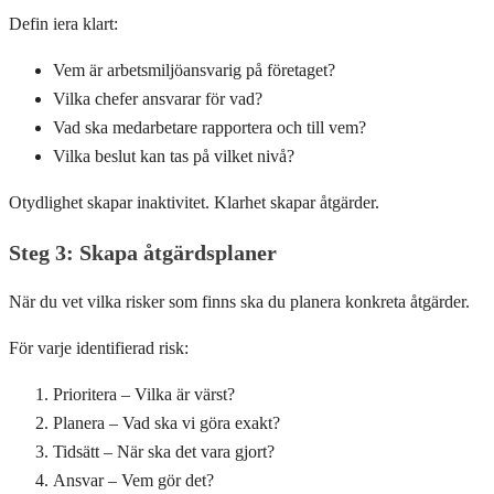
Defin iera klart:
Vem är arbetsmiljöansvarig på företaget?
Vilka chefer ansvarar för vad?
Vad ska medarbetare rapportera och till vem?
Vilka beslut kan tas på vilket nivå?
Otydlighet skapar inaktivitet. Klarhet skapar åtgärder.
Steg 3: Skapa åtgärdsplaner
När du vet vilka risker som finns ska du planera konkreta åtgärder.
För varje identifierad risk:
Prioritera – Vilka är värst?
Planera – Vad ska vi göra exakt?
Tidsätt – När ska det vara gjort?
Ansvar – Vem gör det?