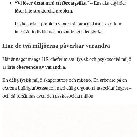
“Vi löser detta med ett företagsfika”
– Enstaka åtgärder
löser inte strukturella problem.
Psykosociala problem växer från arbetsplatsens struktur,
inte från individernas personlighet eller styrka.
Hur de två miljöerna påverkar varandra
Här är något många HR-chefer missa: fysisk och psykosocial miljö
är
inte oberoende av varandra
.
En dålig fysisk miljö skapar stress och misstro. En arbetare på en
extremt bullrig arbetsstation med dålig ergonomi utvecklar ångest –
och då försämras även den psykosociala miljön.