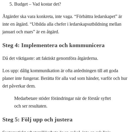
Budget – Vad kostar det?
Åtgärder ska vara konkreta, inte vaga. “Förbättra ledarskapet” är
inte en åtgärd. “Utbilda alla chefer i ledarskapsutbildning mellan
januari och mars” är en åtgärd.
Steg 4: Implementera och kommunicera
Då det viktigaste: att faktiskt genomföra åtgärderna.
Los upp: dålig kommunikation är ofta anledningen till att goda
planer inte fungerar. Berätta för alla vad som händer, varför och hur
det påverkar dem.
Medarbetare stöder förändringar när de förstår syftet
och ser resultaten.
Steg 5: Följ upp och justera