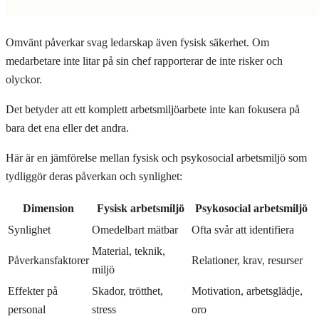
Omvänt påverkar svag ledarskap även fysisk säkerhet. Om
medarbetare inte litar på sin chef rapporterar de inte risker och
olyckor.
Det betyder att ett komplett arbetsmiljöarbete inte kan fokusera på
bara det ena eller det andra.
Här är en jämförelse mellan fysisk och psykosocial arbetsmiljö som
tydliggör deras påverkan och synlighet:
Dimension
Fysisk arbetsmiljö
Psykosocial arbetsmiljö
Synlighet
Omedelbart mätbar
Ofta svår att identifiera
Material, teknik,
Påverkansfaktorer
Relationer, krav, resurser
miljö
Effekter på
Skador, trötthet,
Motivation, arbetsglädje,
personal
stress
oro