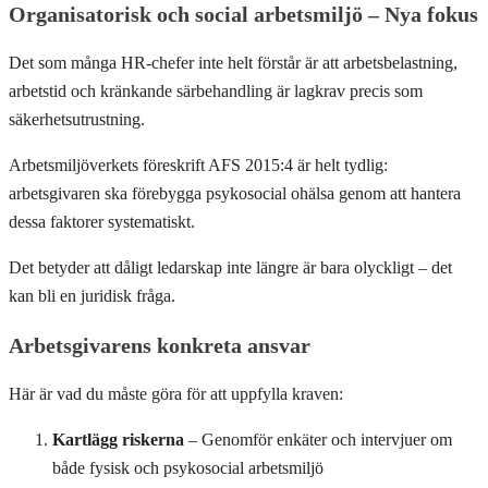
Organisatorisk och social arbetsmiljö – Nya fokus
Det som många HR-chefer inte helt förstår är att arbetsbelastning,
arbetstid och kränkande särbehandling är lagkrav precis som
säkerhetsutrustning.
Arbetsmiljöverkets föreskrift AFS 2015:4 är helt tydlig:
arbetsgivaren ska förebygga psykosocial ohälsa genom att hantera
dessa faktorer systematiskt.
Det betyder att dåligt ledarskap inte längre är bara olyckligt – det
kan bli en juridisk fråga.
Arbetsgivarens konkreta ansvar
Här är vad du måste göra för att uppfylla kraven:
Kartlägg riskerna
– Genomför enkäter och intervjuer om
både fysisk och psykosocial arbetsmiljö