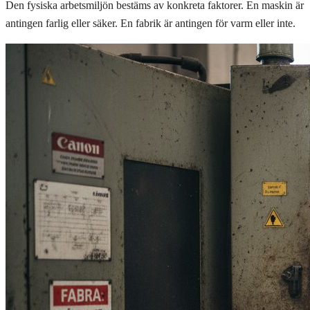
Den fysiska arbetsmiljön bestäms av konkreta faktorer. En maskin är
antingen farlig eller säker. En fabrik är antingen för varm eller inte.