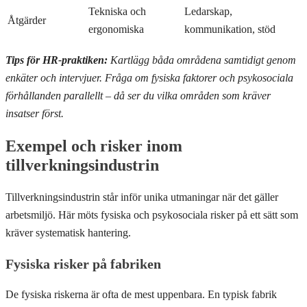
Tekniska och
Ledarskap,
Åtgärder
ergonomiska
kommunikation, stöd
Tips för HR-praktiken:
Kartlägg båda områdena samtidigt genom
enkäter och intervjuer. Fråga om fysiska faktorer och psykosociala
förhållanden parallellt – då ser du vilka områden som kräver
insatser först.
Exempel och risker inom
tillverkningsindustrin
Tillverkningsindustrin står inför unika utmaningar när det gäller
arbetsmiljö. Här möts fysiska och psykosociala risker på ett sätt som
kräver systematisk hantering.
Fysiska risker på fabriken
De fysiska riskerna är ofta de mest uppenbara. En typisk fabrik