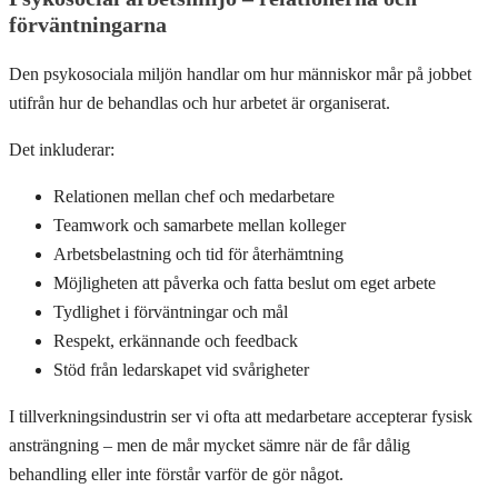
förväntningarna
Den psykosociala miljön handlar om hur människor mår på jobbet
utifrån hur de behandlas och hur arbetet är organiserat.
Det inkluderar:
Relationen mellan chef och medarbetare
Teamwork och samarbete mellan kolleger
Arbetsbelastning och tid för återhämtning
Möjligheten att påverka och fatta beslut om eget arbete
Tydlighet i förväntningar och mål
Respekt, erkännande och feedback
Stöd från ledarskapet vid svårigheter
I tillverkningsindustrin ser vi ofta att medarbetare accepterar fysisk
ansträngning – men de mår mycket sämre när de får dålig
behandling eller inte förstår varför de gör något.