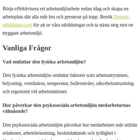
Börja effektivisera ert arbetsmiljöarbete redan idag och skapa en
arbetsplats där alla mår bra och presterar på topp. Besök
Distans-
utbildning.com
för att se våra utbildningar och ta nästa steg mot en
tryggare arbetsmiljö.
Vanliga Frågor
Vad omfattar den fysiska arbetsmiljön?
Den fysiska arbetsmiljön omfattar faktorer som arbetsutrymmen,
belysning, ventilation, temperatur, bullernivåer, säkerhetsutrustning
och ergonomi vid arbetsstationer.
Hur påverkar den psykosociala arbetsmiljön medarbetarnas
välmående?
Den psykosociala arbetsmiljön påverkar hur medarbetare mår utifrån
relationer, arbetsbelastning, beslutsfattande och tydlighet i