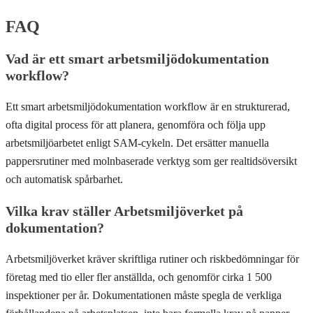
FAQ
Vad är ett smart arbetsmiljödokumentation
workflow?
Ett smart arbetsmiljödokumentation workflow är en strukturerad,
ofta digital process för att planera, genomföra och följa upp
arbetsmiljöarbetet enligt SAM-cykeln. Det ersätter manuella
pappersrutiner med molnbaserade verktyg som ger realtidsöversikt
och automatisk spårbarhet.
Vilka krav ställer Arbetsmiljöverket på
dokumentation?
Arbetsmiljöverket kräver skriftliga rutiner och riskbedömningar för
företag med tio eller fler anställda, och genomför cirka 1 500
inspektioner per år. Dokumentationen måste spegla de verkliga