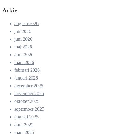
Arkiv
augusti 2026
juli 2026
juni 2026
maj 2026
april 2026
mars 2026
februari 2026
januari 2026
december 2025
november 2025
oktober 2025
september 2025
augusti 2025
april 2025
mars 2025