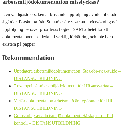
arbetsmiljödokumentation misslyckas?
Den vanligaste orsaken är bristande uppföljning av identifierade
åtgärder. Forskning från Suntarbetsliv visar att undersökning och
uppföljning behöver prioriteras högre i SAM-arbetet för att
dokumentationen ska leda till verklig förbättring och inte bara
existera på papper.
Rekommendation
Uppdatera arbetsmiljödokumentation: Steg-för-steg-guide –
DISTANSUTBILDNING
7 exempel på arbetsmiljödokument för HR-ansvariga –
DISTANSUTBILDNING
Varför dokumentation arbetsmiljö är avgörande för HR –
DISTANSUTBILDNING
Granskning av arbetsmiljö dokument: Så skapar du full
kontroll – DISTANSUTBILDNING