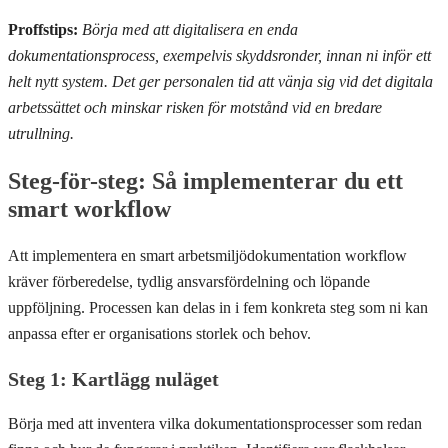
Proffstips:
Börja med att digitalisera en enda
dokumentationsprocess, exempelvis skyddsronder, innan ni inför ett
helt nytt system. Det ger personalen tid att vänja sig vid det digitala
arbetssättet och minskar risken för motstånd vid en bredare
utrullning.
Steg-för-steg: Så implementerar du ett
smart workflow
Att implementera en smart arbetsmiljödokumentation workflow
kräver förberedelse, tydlig ansvarsfördelning och löpande
uppföljning. Processen kan delas in i fem konkreta steg som ni kan
anpassa efter er organisations storlek och behov.
Steg 1: Kartlägg nuläget
Börja med att inventera vilka dokumentationsprocesser som redan