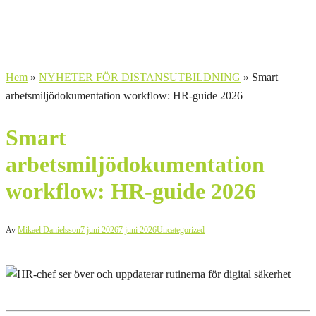
Hem
»
NYHETER FÖR DISTANSUTBILDNING
»
Smart
arbetsmiljödokumentation workflow: HR-guide 2026
Smart
arbetsmiljödokumentation
workflow: HR-guide 2026
Av
Mikael Danielsson
7 juni 2026
7 juni 2026
Uncategorized