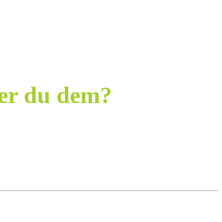
ger du dem?