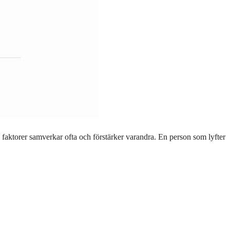
sa faktorer samverkar ofta och förstärker varandra. En person som lyfter