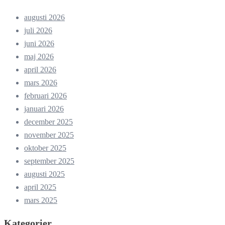
augusti 2026
juli 2026
juni 2026
maj 2026
april 2026
mars 2026
februari 2026
januari 2026
december 2025
november 2025
oktober 2025
september 2025
augusti 2025
april 2025
mars 2025
Kategorier