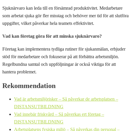
Sjuknärvaro kan leda till en försämrad produktivitet. Medarbetare
som arbetat sjuka gör fler misstag och behöver mer tid för att slutföra
uppgifter, vilket påverkar hela teamets effektivitet.
Vad kan företag göra för att minska sjuknärvaro?
Företag kan implementera tydliga rutiner för sjukanmälan, erbjuder
stöd för medarbetare och fokuserar på att förbättra arbetsmiljön.
Regelbundna samtal och uppföljningar är också viktiga för att
hantera problemet.
Rekommendation
Vad är arbetsmiljörisker – Så påverkar de arbetsplatsen –
DISTANSUTBILDNING
Vad innebär friskvård – Så påverkas ert företag –
DISTANSUTBILDNING
Arbetsplatsens fysiska miljö – Så påverkas din personal –