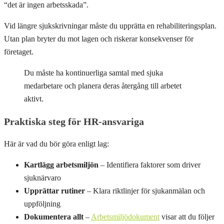
“det är ingen arbetsskada”.
Vid längre sjukskrivningar måste du upprätta en rehabiliteringsplan.
Utan plan bryter du mot lagen och riskerar konsekvenser för
företaget.
Du måste ha kontinuerliga samtal med sjuka
medarbetare och planera deras återgång till arbetet
aktivt.
Praktiska steg för HR-ansvariga
Här är vad du bör göra enligt lag:
Kartlägg arbetsmiljön
– Identifiera faktorer som driver
sjuknärvaro
Upprättar rutiner
– Klara riktlinjer för sjukanmälan och
uppföljning
Dokumentera allt
–
Arbetsmiljödokument
visar att du följer