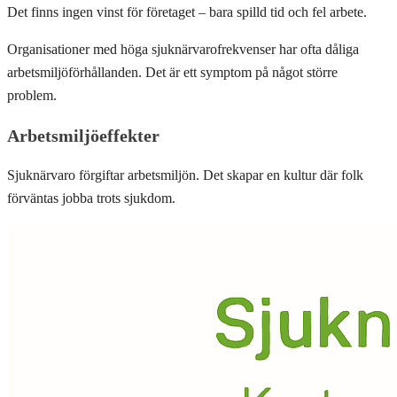
Det finns ingen vinst för företaget – bara spilld tid och fel arbete.
Organisationer med höga sjuknärvarofrekvenser har ofta dåliga
arbetsmiljöförhållanden. Det är ett symptom på något större
problem.
Arbetsmiljöeffekter
Sjuknärvaro förgiftar arbetsmiljön. Det skapar en kultur där folk
förväntas jobba trots sjukdom.