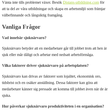
Vänta inte tills problemet växer. Besök
Distans-utbildning.com
för
att ta del av våra utbildningar och skapa en arbetsmiljö som främjar
välbefinnande och långsiktig framgång.
Vanliga Frågor
Vad innebär sjuknärvaro?
Sjuknärvaro betyder att en medarbetare går till jobbet trots att hen är
sjuk eller mår dåligt och arbetar med nedsatt arbetsförmåga.
Vilka faktorer driver sjuknärvaro på arbetsplatsen?
Sjuknärvaro kan drivas av faktorer som lojalitet, ekonomisk oro,
tidsbrist och en osäker anställning. Dessa faktorer kan göra att
medarbetare känner sig pressade att komma till jobbet även när de är
sjuka.
Hur påverkar sjuknärvaro produktiviteten i en organisation?