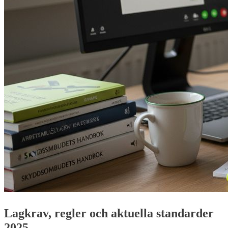
Lagkrav, regler och aktuella standarder
2025