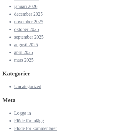
januari 2026
december 2025
november 2025
oktober 2025
september 2025
augusti 2025
april 2025
mars 2025
Kategorier
Uncategorized
Meta
Logga in
Flöde för inlägg
Flöde för kommentarer