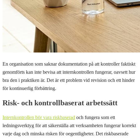
En organisation som saknar dokumentation på att kontroller faktiskt
genomförts kan inte bevisa att internkontrollen fungerar, oavsett hur
bra den i praktiken är. Det är ett problem vid revision och ett hinder
för kontinuerlig förbättring.
Risk- och kontrollbaserat arbetssätt
Internkontrollen bör vara riskbaserad
och fungera som ett
ledningsverktyg för att säkerställa att verksamheten fungerar korrekt
varje dag och minska risken för oegentligheter. Det riskbaserade