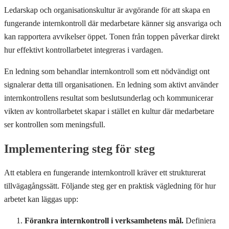
Ledarskap och organisationskultur är avgörande för att skapa en
fungerande internkontroll där medarbetare känner sig ansvariga och
kan rapportera avvikelser öppet. Tonen från toppen påverkar direkt
hur effektivt kontrollarbetet integreras i vardagen.
En ledning som behandlar internkontroll som ett nödvändigt ont
signalerar detta till organisationen. En ledning som aktivt använder
internkontrollens resultat som beslutsunderlag och kommunicerar
vikten av kontrollarbetet skapar i stället en kultur där medarbetare
ser kontrollen som meningsfull.
Implementering steg för steg
Att etablera en fungerande internkontroll kräver ett strukturerat
tillvägagångssätt. Följande steg ger en praktisk vägledning för hur
arbetet kan läggas upp:
Förankra internkontroll i verksamhetens mål.
Definiera