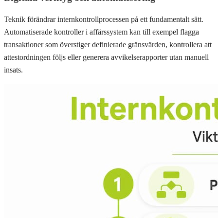
Teknik förändrar internkontrollprocessen på ett fundamentalt sätt.
Automatiserade kontroller i affärssystem kan till exempel flagga
transaktioner som överstiger definierade gränsvärden, kontrollera att
attestordningen följs eller generera avvikelserapporter utan manuell
insats.