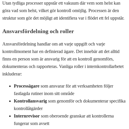
Utan tydliga processer uppstår ett vakuum där vem som helst kan
göra vad som helst, vilket gör kontroll omöjlig. Processen är den
struktur som gör det möjligt att identifiera var i flödet ett fel uppstår.
Ansvarsfördelning och roller
Ansvarsfördelning handlar om att varje uppgift och varje
kontrollmoment har en definierad ägare. Det innebär att det alltid
finns en person som är ansvarig för att en kontroll genomförs,
dokumenteras och rapporteras. Vanliga roller i internkontrollarbetet
inkluderar:
Processägare
som ansvarar för att verksamheten följer
fastlagda rutiner inom sitt område
Kontrollansvarig
som genomför och dokumenterar specifika
kontrollåtgärder
Internrevisor
som oberoende granskar att kontrollerna
fungerar som avsett