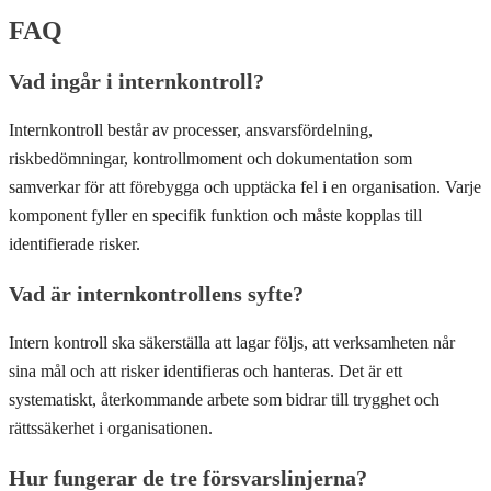
FAQ
Vad ingår i internkontroll?
Internkontroll består av processer, ansvarsfördelning,
riskbedömningar, kontrollmoment och dokumentation som
samverkar för att förebygga och upptäcka fel i en organisation. Varje
komponent fyller en specifik funktion och måste kopplas till
identifierade risker.
Vad är internkontrollens syfte?
Intern kontroll ska säkerställa att lagar följs, att verksamheten når
sina mål och att risker identifieras och hanteras. Det är ett
systematiskt, återkommande arbete som bidrar till trygghet och
rättssäkerhet i organisationen.
Hur fungerar de tre försvarslinjerna?