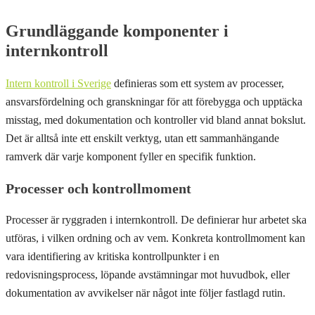
Grundläggande komponenter i
internkontroll
Intern kontroll i Sverige
definieras som ett system av processer,
ansvarsfördelning och granskningar för att förebygga och upptäcka
misstag, med dokumentation och kontroller vid bland annat bokslut.
Det är alltså inte ett enskilt verktyg, utan ett sammanhängande
ramverk där varje komponent fyller en specifik funktion.
Processer och kontrollmoment
Processer är ryggraden i internkontroll. De definierar hur arbetet ska
utföras, i vilken ordning och av vem. Konkreta kontrollmoment kan
vara identifiering av kritiska kontrollpunkter i en
redovisningsprocess, löpande avstämningar mot huvudbok, eller
dokumentation av avvikelser när något inte följer fastlagd rutin.