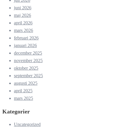
juli 2026
juni 2026
maj 2026
april 2026
mars 2026
februari 2026
januari 2026
december 2025
november 2025
oktober 2025
september 2025
augusti 2025
april 2025
mars 2025
Kategorier
Uncategorized