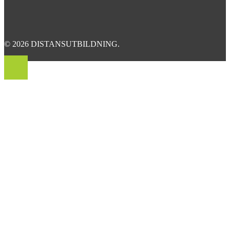
© 2026 DISTANSUTBILDNING.