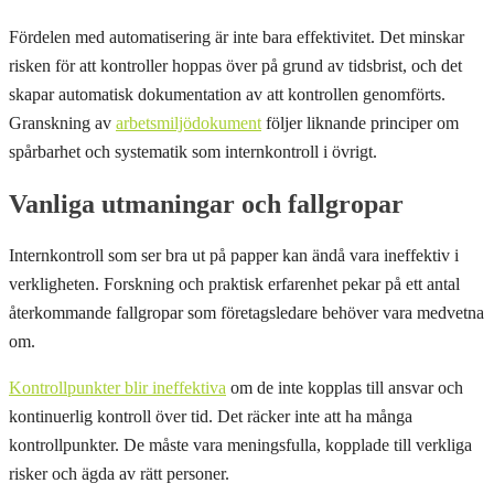
Fördelen med automatisering är inte bara effektivitet. Det minskar
risken för att kontroller hoppas över på grund av tidsbrist, och det
skapar automatisk dokumentation av att kontrollen genomförts.
Granskning av
arbetsmiljödokument
följer liknande principer om
spårbarhet och systematik som internkontroll i övrigt.
Vanliga utmaningar och fallgropar
Internkontroll som ser bra ut på papper kan ändå vara ineffektiv i
verkligheten. Forskning och praktisk erfarenhet pekar på ett antal
återkommande fallgropar som företagsledare behöver vara medvetna
om.
Kontrollpunkter blir ineffektiva
om de inte kopplas till ansvar och
kontinuerlig kontroll över tid. Det räcker inte att ha många
kontrollpunkter. De måste vara meningsfulla, kopplade till verkliga
risker och ägda av rätt personer.