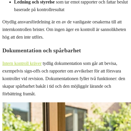
Ledning och styrelse
som tar emot rapporter och fattar beslut
baserade på kontrollresultat
Otydlig ansvarsfördelning är en av de vanligaste orsakerna till att
internkontrollen brister. Om ingen äger en kontroll är sannolikheten
hög att den inte utförs.
Dokumentation och spårbarhet
Intern kontroll kräver
tydlig dokumentation som går att bevisa,
exempelvis sign-offs och rapporter om avvikelser för att försvara
kontroller vid revision. Dokumentationen fyller två funktioner: den
skapar spårbarhet bakåt i tid och den möjliggör lärande och
förbättring framåt.