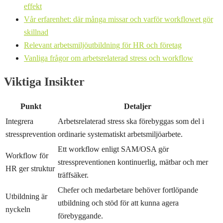
effekt
Vår erfarenhet: där många missar och varför workflowet gör
skillnad
Relevant arbetsmiljöutbildning för HR och företag
Vanliga frågor om arbetsrelaterad stress och workflow
Viktiga Insikter
Punkt
Detaljer
Integrera
Arbetsrelaterad stress ska förebyggas som del i
stressprevention
ordinarie systematiskt arbetsmiljöarbete.
Ett workflow enligt SAM/OSA gör
Workflow för
stresspreventionen kontinuerlig, mätbar och mer
HR ger struktur
träffsäker.
Chefer och medarbetare behöver fortlöpande
Utbildning är
utbildning och stöd för att kunna agera
nyckeln
förebyggande.