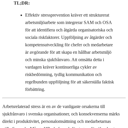
TL;DR:
Effektiv stressprevention kräver ett strukturerat
arbetsmiljöarbete som integrerar SAM och OSA
för att identifiera och åtgärda organisatoriska och
sociala riskfaktorer. Uppföljning av åtgärder och
kompetensutveckling för chefer och medarbetare
är avgörande för att skapa en hållbar arbetsmiljö
och minska sjukfrånvaro. Att omsätta detta i
vardagen kräver kontinuerliga cykler av
riskbedömning, tydlig kommunikation och
regelbunden uppföljning för att säkerställa faktisk
förbättring.
Arbetsrelaterad stress är en av de vanligaste orsakerna till
sjukfrånvaro i svenska organisationer, och konsekvenserna märks
direkt i produktivitet, personalomsättning och medarbetarnas