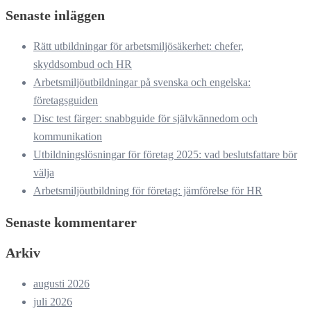
Senaste inläggen
Rätt utbildningar för arbetsmiljösäkerhet: chefer,
skyddsombud och HR
Arbetsmiljöutbildningar på svenska och engelska:
företagsguiden
Disc test färger: snabbguide för självkännedom och
kommunikation
Utbildningslösningar för företag 2025: vad beslutsfattare bör
välja
Arbetsmiljöutbildning för företag: jämförelse för HR
Senaste kommentarer
Arkiv
augusti 2026
juli 2026