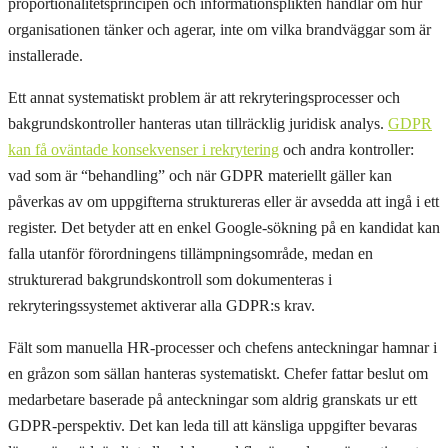
proportionalitetsprincipen och informationsplikten handlar om hur
organisationen tänker och agerar, inte om vilka brandväggar som är
installerade.
Ett annat systematiskt problem är att rekryteringsprocesser och
bakgrundskontroller hanteras utan tillräcklig juridisk analys.
GDPR
kan få oväntade konsekvenser i rekrytering
och andra kontroller:
vad som är “behandling” och när GDPR materiellt gäller kan
påverkas av om uppgifterna struktureras eller är avsedda att ingå i ett
register. Det betyder att en enkel Google-sökning på en kandidat kan
falla utanför förordningens tillämpningsområde, medan en
strukturerad bakgrundskontroll som dokumenteras i
rekryteringssystemet aktiverar alla GDPR:s krav.
Fält som manuella HR-processer och chefens anteckningar hamnar i
en gråzon som sällan hanteras systematiskt. Chefer fattar beslut om
medarbetare baserade på anteckningar som aldrig granskats ur ett
GDPR-perspektiv. Det kan leda till att känsliga uppgifter bevaras