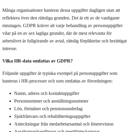
Många organisationer hanterar dessa uppgifter dagligen utan att
reflektera över den rättsliga grunden. Det är ett av de vanligaste
misstagen. GDPR kräver att varje behandling av personuppgifter
vilar på en av sex lagliga grunder, där de mest relevanta för
arbetslivet är fullgörande av avtal, rättslig förpliktelse och berättigat
intresse.
Vilka HR-data omfattas av GDPR?
Följande uppgifter är typiska exempel på personuppgifter som
hanteras i HR-processer och som omfattas av förordningen:
Namn, adress och kontaktuppgifter
Personnummer och anställningsnummer
Lön, förmåner och pensionsunderlag
Sjukfrånvaro och rehabiliteringsuppgifter
Anteckningar från medarbetarsamtal och lönerevision
Ansökningshandlingar och meritförteckningar