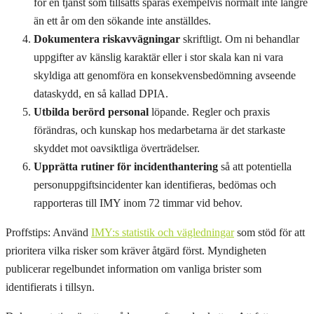
för en tjänst som tillsatts sparas exempelvis normalt inte längre
än ett år om den sökande inte anställdes.
Dokumentera riskavvägningar
skriftligt. Om ni behandlar
uppgifter av känslig karaktär eller i stor skala kan ni vara
skyldiga att genomföra en konsekvensbedömning avseende
dataskydd, en så kallad DPIA.
Utbilda berörd personal
löpande. Regler och praxis
förändras, och kunskap hos medarbetarna är det starkaste
skyddet mot oavsiktliga överträdelser.
Upprätta rutiner för incidenthantering
så att potentiella
personuppgiftsincidenter kan identifieras, bedömas och
rapporteras till IMY inom 72 timmar vid behov.
Proffstips: Använd
IMY:s statistik och vägledningar
som stöd för att
prioritera vilka risker som kräver åtgärd först. Myndigheten
publicerar regelbundet information om vanliga brister som
identifierats i tillsyn.