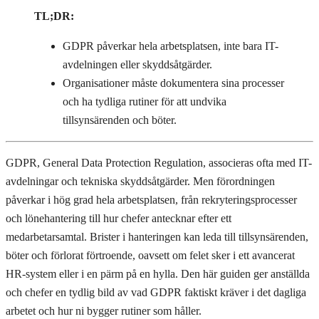
TL;DR:
GDPR påverkar hela arbetsplatsen, inte bara IT-
avdelningen eller skyddsåtgärder.
Organisationer måste dokumentera sina processer
och ha tydliga rutiner för att undvika
tillsynsärenden och böter.
GDPR, General Data Protection Regulation, associeras ofta med IT-
avdelningar och tekniska skyddsåtgärder. Men förordningen
påverkar i hög grad hela arbetsplatsen, från rekryteringsprocesser
och lönehantering till hur chefer antecknar efter ett
medarbetarsamtal. Brister i hanteringen kan leda till tillsynsärenden,
böter och förlorat förtroende, oavsett om felet sker i ett avancerat
HR-system eller i en pärm på en hylla. Den här guiden ger anställda
och chefer en tydlig bild av vad GDPR faktiskt kräver i det dagliga
arbetet och hur ni bygger rutiner som håller.