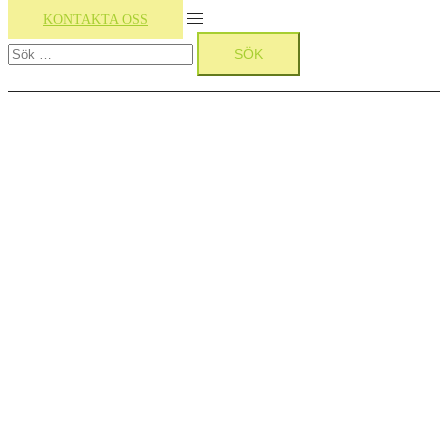
Slå
KONTAKTA OSS
Sök
på/av
efter:
meny