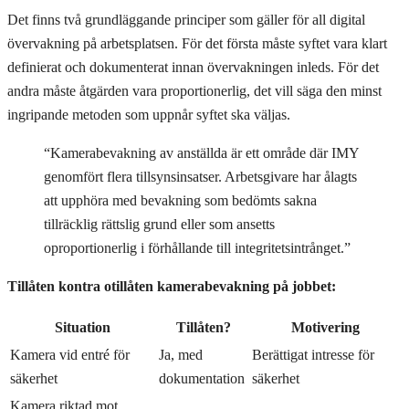
Det finns två grundläggande principer som gäller för all digital
övervakning på arbetsplatsen. För det första måste syftet vara klart
definierat och dokumenterat innan övervakningen inleds. För det
andra måste åtgärden vara proportionerlig, det vill säga den minst
ingripande metoden som uppnår syftet ska väljas.
“Kamerabevakning av anställda är ett område där IMY
genomfört flera tillsynsinsatser. Arbetsgivare har ålagts
att upphöra med bevakning som bedömts sakna
tillräcklig rättslig grund eller som ansetts
oproportionerlig i förhållande till integritetsintrånget.”
Tillåten kontra otillåten kamerabevakning på jobbet:
Situation
Tillåten?
Motivering
Kamera vid entré för
Ja, med
Berättigat intresse för
säkerhet
dokumentation
säkerhet
Kamera riktad mot