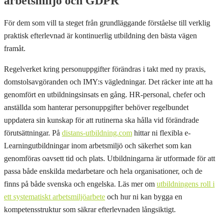
arbetsmiljö och GDPR
För dem som vill ta steget från grundläggande förståelse till verklig
praktisk efterlevnad är kontinuerlig utbildning den bästa vägen
framåt.
Regelverket kring personuppgifter förändras i takt med ny praxis,
domstolsavgöranden och IMY:s vägledningar. Det räcker inte att ha
genomfört en utbildningsinsats en gång. HR-personal, chefer och
anställda som hanterar personuppgifter behöver regelbundet
uppdatera sin kunskap för att rutinerna ska hålla vid förändrade
förutsättningar. På
distans-utbildning.com
hittar ni flexibla e-
Learningutbildningar inom arbetsmiljö och säkerhet som kan
genomföras oavsett tid och plats. Utbildningarna är utformade för att
passa både enskilda medarbetare och hela organisationer, och de
finns på både svenska och engelska. Läs mer om
utbildningens roll i
ett systematiskt arbetsmiljöarbete
och hur ni kan bygga en
kompetensstruktur som säkrar efterlevnaden långsiktigt.