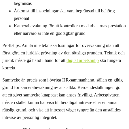
begränsas
Åtkomst till inspelningar ska vara begränsad till behörig
personal
Kamerabevakning för att kontrollera medarbetarnas prestation
eller närvaro är inte en godtagbar grund
Proffstips: Anlita inte tekniska lösningar för övervakning utan att
först göra en juridisk prövning av den rättsliga grunden. Teknik och
juridik måste gå hand i hand för att
digital arbetsmiljö
ska fungera
korrekt.
Samtycke är, precis som i övriga HR-sammanhang, sällan en giltig
grund för kamerabevakning av anställda. Beroendeställningen gör
att ett givet samtycke knappast kan anses frivilligt. Arbetsgivaren
måste i stället kunna hänvisa till berättigat intresse eller en annan
rättslig grund, och visa att intresset väger tyngre än den anställdes
intresse av personlig integritet.