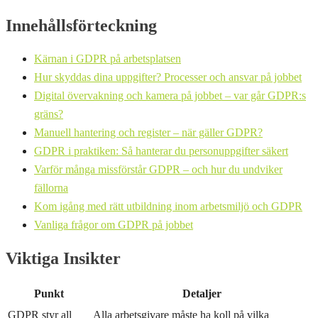
Innehållsförteckning
Kärnan i GDPR på arbetsplatsen
Hur skyddas dina uppgifter? Processer och ansvar på jobbet
Digital övervakning och kamera på jobbet – var går GDPR:s
gräns?
Manuell hantering och register – när gäller GDPR?
GDPR i praktiken: Så hanterar du personuppgifter säkert
Varför många missförstår GDPR – och hur du undviker
fällorna
Kom igång med rätt utbildning inom arbetsmiljö och GDPR
Vanliga frågor om GDPR på jobbet
Viktiga Insikter
Punkt
Detaljer
GDPR styr all
Alla arbetsgivare måste ha koll på vilka