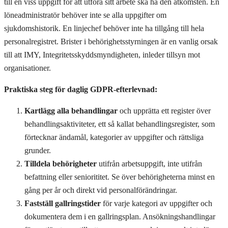
till en viss uppgift för att utföra sitt arbete ska ha den åtkomsten. En
löneadministratör behöver inte se alla uppgifter om
sjukdomshistorik. En linjechef behöver inte ha tillgång till hela
personalregistret. Brister i behörighetsstyrningen är en vanlig orsak
till att IMY, Integritetsskyddsmyndigheten, inleder tillsyn mot
organisationer.
Praktiska steg för daglig GDPR-efterlevnad:
Kartlägg alla behandlingar
och upprätta ett register över
behandlingsaktiviteter, ett så kallat behandlingsregister, som
förtecknar ändamål, kategorier av uppgifter och rättsliga
grunder.
Tilldela behörigheter
utifrån arbetsuppgift, inte utifrån
befattning eller seniorititet. Se över behörigheterna minst en
gång per år och direkt vid personalförändringar.
Fastställ gallringstider
för varje kategori av uppgifter och
dokumentera dem i en gallringsplan. Ansökningshandlingar