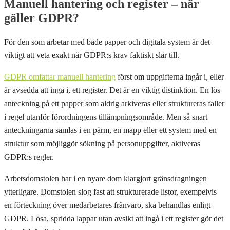
Manuell hantering och register – när
gäller GDPR?
För den som arbetar med både papper och digitala system är det
viktigt att veta exakt när GDPR:s krav faktiskt slår till.
GDPR omfattar manuell hantering
först om uppgifterna ingår i, eller
är avsedda att ingå i, ett register. Det är en viktig distinktion. En lös
anteckning på ett papper som aldrig arkiveras eller struktureras faller
i regel utanför förordningens tillämpningsområde. Men så snart
anteckningarna samlas i en pärm, en mapp eller ett system med en
struktur som möjliggör sökning på personuppgifter, aktiveras
GDPR:s regler.
Arbetsdomstolen har i en nyare dom klargjort gränsdragningen
ytterligare. Domstolen slog fast att strukturerade listor, exempelvis
en förteckning över medarbetares frånvaro, ska behandlas enligt
GDPR. Lösa, spridda lappar utan avsikt att ingå i ett register gör det