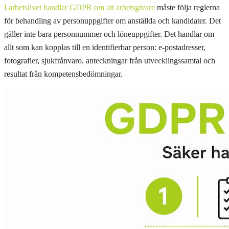
I arbetslivet handlar GDPR om att arbetsgivare
måste följa reglerna
för behandling av personuppgifter om anställda och kandidater. Det
gäller inte bara personnummer och löneuppgifter. Det handlar om
allt som kan kopplas till en identifierbar person: e-postadresser,
fotografier, sjukfrånvaro, anteckningar från utvecklingssamtal och
resultat från kompetensbedömningar.