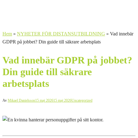
Hem
»
NYHETER FÖR DISTANSUTBILDNING
»
Vad innebär
GDPR på jobbet? Din guide till säkrare arbetsplats
Vad innebär GDPR på jobbet?
Din guide till säkrare
arbetsplats
Av
Mikael Danielsson
15 maj 2026
15 maj 2026
Uncategorized