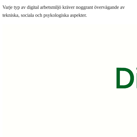
Varje typ av digital arbetsmiljö kräver noggrant övervägande av
tekniska, sociala och psykologiska aspekter.