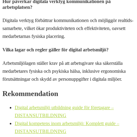
Hur påverkar digitala verktyg kommunikationen på
arbetsplatsen?
Digitala verktyg förbättrar kommunikationen och möjliggör realtids-
samarbete, vilket ökar produktiviteten och effektiviteten, oavsett
medarbetarnas fysiska placering.
Vilka lagar och regler gäller för digital arbetsmiljö?
Arbetsmiljölagen ställer krav på att arbetsgivare ska säkerställa
medarbetares fysiska och psykiska hälsa, inklusive ergonomiska
förutsättningar och skydd av personuppgifter i digitala miljöer.
Rekommendation
Digital arbetsmiljö utbildning guide för företagare –
DISTANSUTBILDNING
Digital kompetens inom arbetsmiljö: Komplett guide –
DISTANSUTBILDNING