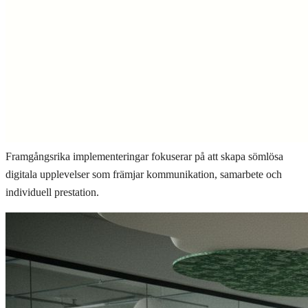
Framgångsrika implementeringar fokuserar på att skapa sömlösa
digitala upplevelser som främjar kommunikation, samarbete och
individuell prestation.