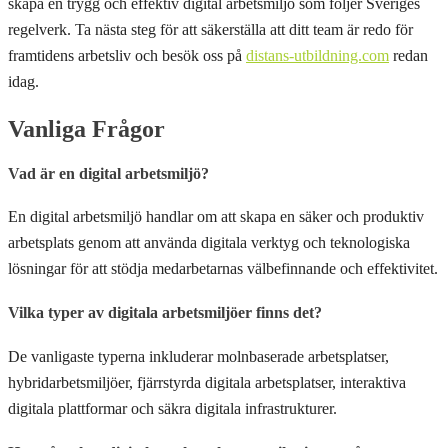
skapa en trygg och effektiv digital arbetsmiljö som följer Sveriges
regelverk. Ta nästa steg för att säkerställa att ditt team är redo för
framtidens arbetsliv och besök oss på
distans-utbildning.com
redan
idag.
Vanliga Frågor
Vad är en digital arbetsmiljö?
En digital arbetsmiljö handlar om att skapa en säker och produktiv
arbetsplats genom att använda digitala verktyg och teknologiska
lösningar för att stödja medarbetarnas välbefinnande och effektivitet.
Vilka typer av digitala arbetsmiljöer finns det?
De vanligaste typerna inkluderar molnbaserade arbetsplatser,
hybridarbetsmiljöer, fjärrstyrda digitala arbetsplatser, interaktiva
digitala plattformar och säkra digitala infrastrukturer.