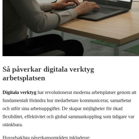
Så påverkar digitala verktyg
arbetsplatsen
Digitala verktyg
har revolutionerat moderna arbetsplatser genom att
fundamentalt förändra hur medarbetare kommunicerar, samarbetar
och utför sina arbetsuppgifter. De skapar möjligheter för ökad
flexibilitet, effektivitet och global sammankoppling som tidigare var
otänkbara.
Huvudsakliga påverkansområden inkluderar: