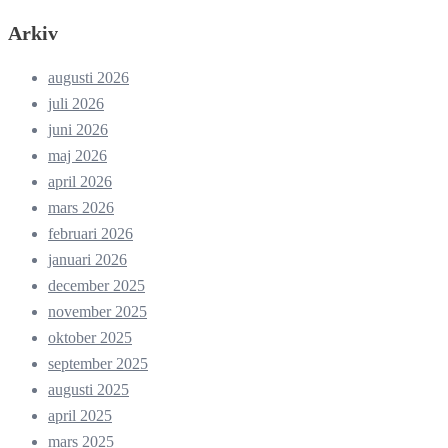
Arkiv
augusti 2026
juli 2026
juni 2026
maj 2026
april 2026
mars 2026
februari 2026
januari 2026
december 2025
november 2025
oktober 2025
september 2025
augusti 2025
april 2025
mars 2025