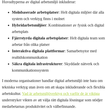
Huvudtyperna av digital arbetsmiljö inkluderar:
Molnbaserade arbetsplatser
: Helt digitala miljöer där alla
system och verktyg finns i molnet
Hybridarbetsmiljöer
: Kombinationer av fysisk och digital
arbetsplats
Fjärrstyrda digitala arbetsplatser
: Helt digitala team som
arbetar från olika platser
Interaktiva digitala plattformar
: Samarbetsytor med
realtidskommunikation
Säkra digitala infrastrukturer
: Skyddade nätverk och
kommunikationssystem
I moderna organisationer handlar digital arbetsmiljö inte bara om
tekniska verktyg utan även om att skapa inkluderande och flexibla
arbetskultur.
Vad är arbetsmiljöverktyg och varför de är viktiga
understryker vikten av att välja rätt digitala lösningar som stödjer
medarbetarnas produktivitet och välbefinnande.