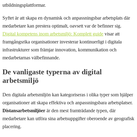
utbildningsplattformar.
Syftet är att skapa en dynamisk och anpassningsbar arbetsplats där
medarbetare kan prestera optimalt, oavsett var de befinner sig.
Digital kompetens inom arbetsmiljö: Komplett guide
visar att
framgångsrika organisationer investerar kontinuerligt i digitala
infrastrukturer som främjar innovation, kommunikation och
medarbetarnas välbefinnande.
De vanligaste typerna av digital
arbetsmiljö
Den digitala arbetsmiljön kan kategoriseras i olika typer som hjälper
organisationer att skapa effektiva och anpassningsbara arbetsplatser.
Distansarbetsmiljöer
är den mest framträdande typen, där
medarbetare kan utföra sina arbetsuppgifter oberoende av geografisk
placering.