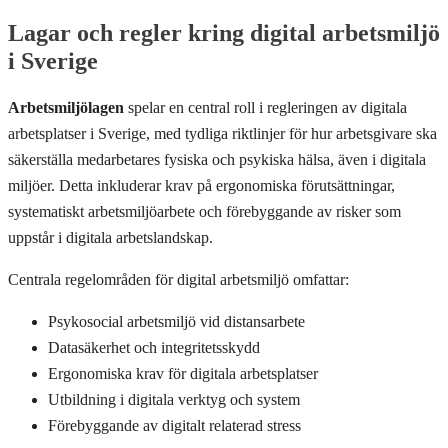
Lagar och regler kring digital arbetsmiljö
i Sverige
Arbetsmiljölagen
spelar en central roll i regleringen av digitala
arbetsplatser i Sverige, med tydliga riktlinjer för hur arbetsgivare ska
säkerställa medarbetares fysiska och psykiska hälsa, även i digitala
miljöer. Detta inkluderar krav på ergonomiska förutsättningar,
systematiskt arbetsmiljöarbete och förebyggande av risker som
uppstår i digitala arbetslandskap.
Centrala regelområden för digital arbetsmiljö omfattar:
Psykosocial arbetsmiljö vid distansarbete
Datasäkerhet och integritetsskydd
Ergonomiska krav för digitala arbetsplatser
Utbildning i digitala verktyg och system
Förebyggande av digitalt relaterad stress